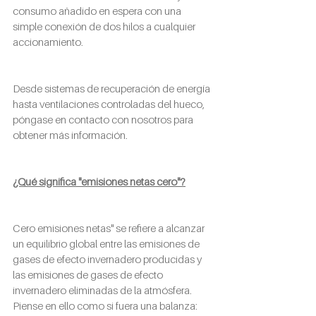
consumo añadido en espera con una 
simple conexión de dos hilos a cualquier 
accionamiento.
Desde sistemas de recuperación de energía 
hasta ventilaciones controladas del hueco, 
póngase en contacto con nosotros para 
obtener más información.
¿Qué significa "emisiones netas cero"?
Cero emisiones netas" se refiere a alcanzar 
un equilibrio global entre las emisiones de 
gases de efecto invernadero producidas y 
las emisiones de gases de efecto 
invernadero eliminadas de la atmósfera. 
Piense en ello como si fuera una balanza: 