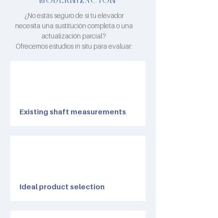
MODERNIZACIÓN
¿No estás seguro de si tu elevador
necesita una sustitución completa o una
actualización parcial?
Ofrecemos estudios in situ para evaluar:
Existing shaft measurements
Ideal product selection