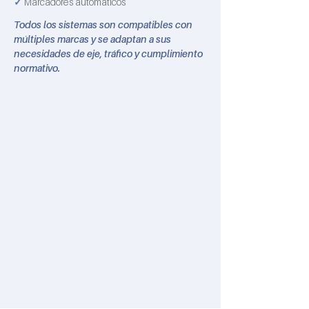
✓
Marcadores automáticos
Todos los sistemas son compatibles con
múltiples marcas y se adaptan a sus
necesidades de eje, tráfico y cumplimiento
normativo.