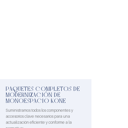
PAQUETES COMPLETOS DE
MODERNIZACIÓN DE
MONOESPACIO KONE
Suministramos todos los componentes y
accesorios clave necesarios para una
actualización eficiente y conforme a la