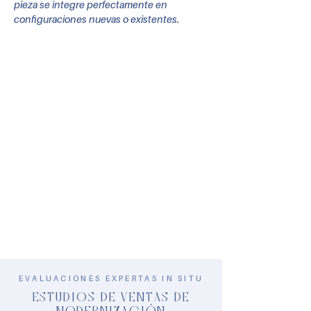
pieza se integre perfectamente en
configuraciones nuevas o existentes.
EVALUACIONES EXPERTAS IN SITU
ESTUDIOS DE VENTAS DE