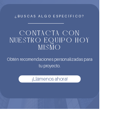
¿BUSCAS ALGO ESPECÍFICO?
CONTACTA CON
NUESTRO EQUIPO HOY
MISMO
Obtén recomendaciones personalizadas para
tu proyecto.
¡Llámenos ahora!