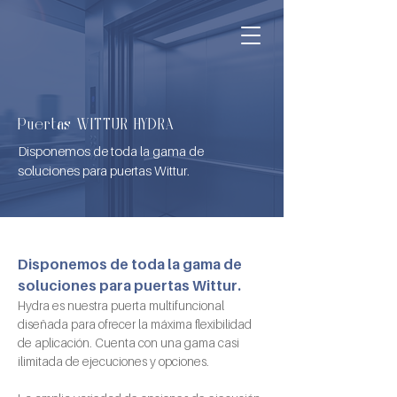
Puertas WITTUR HYDRA
Disponemos de toda la gama de
soluciones para puertas Wittur.
Disponemos de toda la gama de 
soluciones para puertas Wittur.
Hydra es nuestra puerta multifuncional 
diseñada para ofrecer la máxima flexibilidad 
de aplicación. Cuenta con una gama casi 
ilimitada de ejecuciones y opciones.