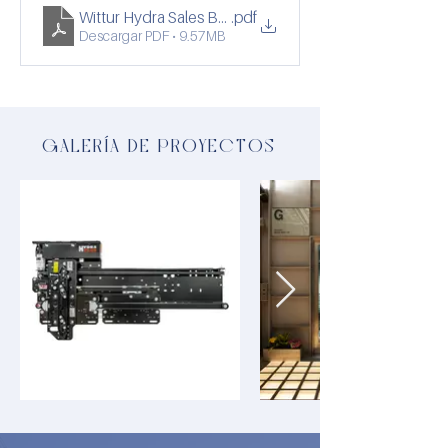
Wittur Hydra Sales Brochure
.pdf
Descargar PDF • 9.57MB
GALERÍA DE PROYECTOS