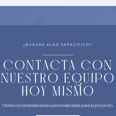
¿BUSCAS ALGO ESPECÍFICO?
CONTACTA CON
NUESTRO EQUIPO
HOY MISMO
Obtén recomendaciones personalizadas para tu proyecto.