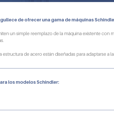
gullece de ofrecer una gama de máquinas Schindle
iten un simple reemplazo de la máquina existente con 
s.
 estructura de acero están diseñadas para adaptarse a la 
ra los modelos Schindler: