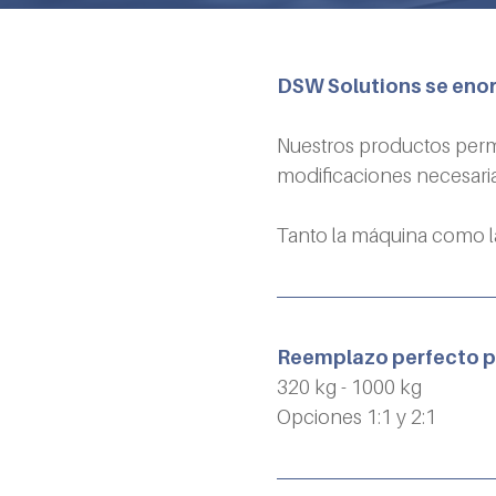
DSW Solutions se enor
Nuestros productos perm
modificaciones necesaria
Tanto la máquina como la
Reemplazo perfecto pa
320 kg - 1000 kg
Opciones 1:1 y 2:1