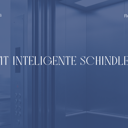
s
R
IT INTELIGENTE SCHINDL