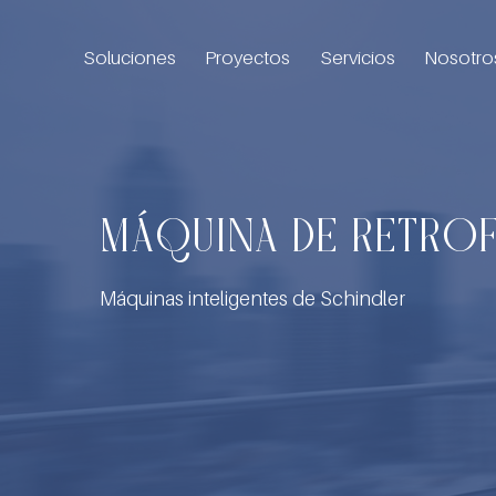
Soluciones
Proyectos
Servicios
Nosotro
MÁQUINA DE RETROF
Máquinas inteligentes de Schindler