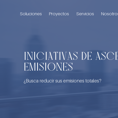
Soluciones
Proyectos
Servicios
Nosotro
INICIATIVAS DE A
EMISIONES
¿Busca reducir sus emisiones totales?