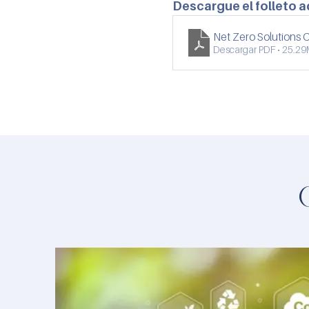
Descargue el folleto a
Net Zero Solutions
Descargar PDF • 25.2