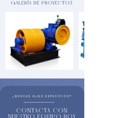
GALERÍA DE PROYECTOS
¿BUSCAS ALGO ESPECÍFICO?
CONTACTA CON
NUESTRO EQUIPO HOY