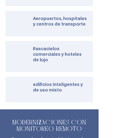
Aeropuertos, hospitales
y centros de transporte
Rascacielos
comerciales y hoteles
de lujo
edificios inteligentes y
de uso mixto
MODERNIZACIONES CON
MONITOREO REMOTO