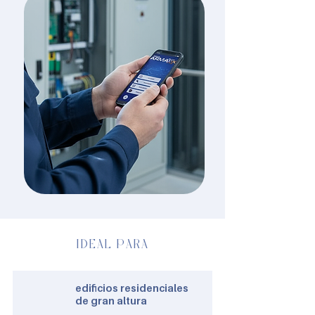
IDEAL PARA
edificios residenciales
de gran altura