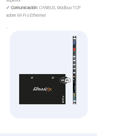
✓
Comunicación:
CANBUS, Modbus TCP
sobre Wi-Fi o Ethernet