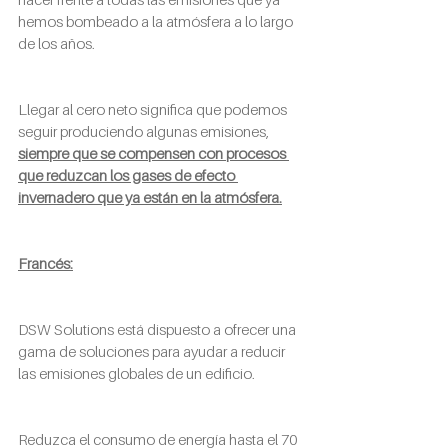
hemos bombeado a la atmósfera a lo largo 
de los años.
Llegar al cero neto significa que podemos 
seguir produciendo algunas emisiones, 
siempre que se compensen con procesos 
que reduzcan los gases de efecto 
invernadero que ya están en la atmósfera.
Francés:
DSW Solutions está dispuesto a ofrecer una 
gama de soluciones para ayudar a reducir 
las emisiones globales de un edificio.
Reduzca el consumo de energía hasta el 70 