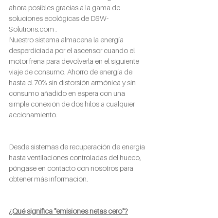
ahora posibles gracias a la gama de 
soluciones ecológicas de 
DSW-
Solutions.com
 .
Nuestro sistema almacena la energía 
desperdiciada por el ascensor cuando el 
motor frena para devolverla en el siguiente 
viaje de consumo. Ahorro de energía de 
hasta el 70% sin distorsión armónica y sin 
consumo añadido en espera con una 
simple conexión de dos hilos a cualquier 
accionamiento.
Desde sistemas de recuperación de energía 
hasta ventilaciones controladas del hueco, 
póngase en contacto con nosotros para 
obtener más información.
¿Qué significa "emisiones netas cero"?